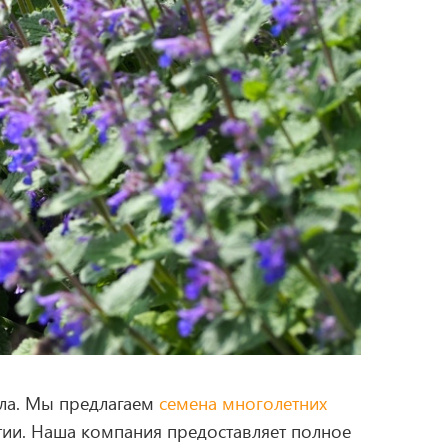
ала. Мы предлагаем
семена многолетних
ии. Наша компания предоставляет полное