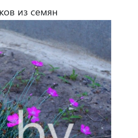
ков из семян