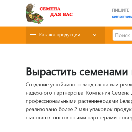
ПИШИТЕ
semsemen
Каталог продукции
Вырастить семенами 
Создание устойчивого ландшафта или реал
надежного партнерства. Компания Семена
профессиональными растениеводами Белар
реализовано более 2 млн упаковок продукц
становятся постоянными партнерами, сове