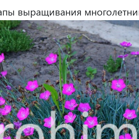
апы выращивания многолетни