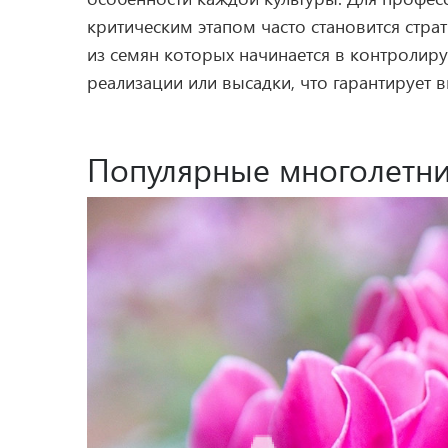
критическим этапом часто становится стр
из семян которых начинается в контроли
реализации или высадки, что гарантирует 
Популярные многолетни