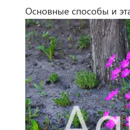
Основные способы и эт