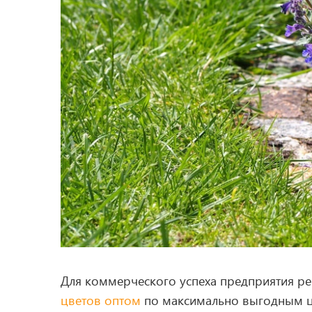
Для коммерческого успеха предприятия р
цветов оптом
по максимально выгодным це