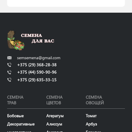
semsemena@gmail.com
+375 (29) 368-28-38
+375 (44) 590-90-96
+375 (29) 635-33-15
СЕМЕНА
СЕМЕНА
СЕМЕНА
ТРАВ
ЦВЕТОВ
ОВОЩЕЙ
Бобовые
Агератум
Томат
Декоративные
Алиссум
Арбуз