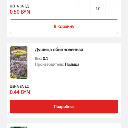
ЦЕНА ЗА ЕД.
0,50
BYN
В корзину
Душица обыкновенная
Вес:
0.1
Производитель:
Польша
ЦЕНА ЗА ЕД.
0,44
BYN
Подробнее