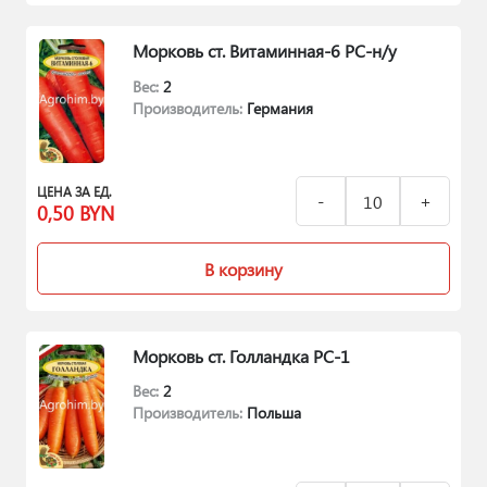
Морковь ст. Витаминная-6 РС-н/у
Вес:
2
Производитель:
Германия
ЦЕНА ЗА ЕД.
0,50
BYN
В корзину
Морковь ст. Голландка РС-1
Вес:
2
Производитель:
Польша