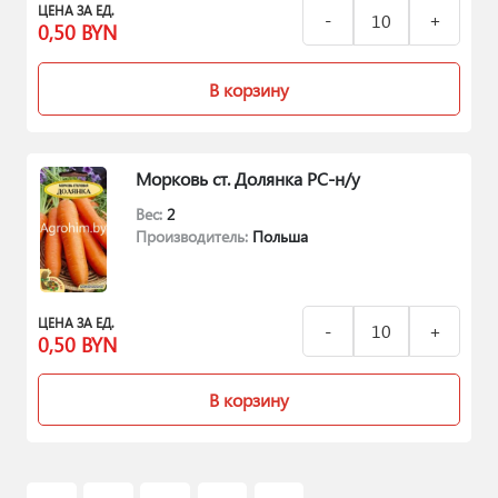
ЦЕНА ЗА ЕД.
0,50
BYN
В корзину
Морковь ст. Долянка РС-н/у
Вес:
2
Производитель:
Польша
ЦЕНА ЗА ЕД.
0,50
BYN
В корзину