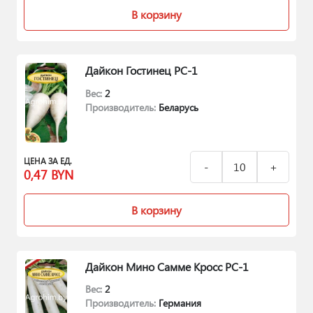
В корзину
Дайкон Гостинец РС-1
Вес:
2
Производитель:
Беларусь
ЦЕНА ЗА ЕД.
0,47
BYN
В корзину
Дайкон Мино Самме Кросс РС-1
Вес:
2
Производитель:
Германия