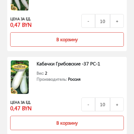
ЦЕНА ЗА ЕД.
0,47
BYN
В корзину
Кабачки Грибовские -37 РС-1
Вес:
2
Производитель:
Россия
ЦЕНА ЗА ЕД.
0,47
BYN
В корзину