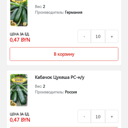
Вес:
2
Производитель:
Германия
ЦЕНА ЗА ЕД.
0,47
BYN
В корзину
Кабачок Цукеша РС-н/у
Вес:
2
Производитель:
Россия
ЦЕНА ЗА ЕД.
0,47
BYN