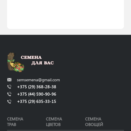
semsemena@gmail.com
+375 (29) 368-28-38
+375 (44) 590-90-96
+375 (29) 635-33-15
СЕМЕНА
СЕМЕНА
СЕМЕНА
ТРАВ
ЦВЕТОВ
ОВОЩЕЙ