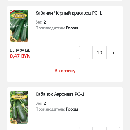
Кабачки Чёрный красавец РС-1
Вес:
2
Производитель:
Россия
ЦЕНА ЗА ЕД.
0,47
BYN
В корзину
Кабачок Аэронавт РС-1
Вес:
2
Производитель:
Россия