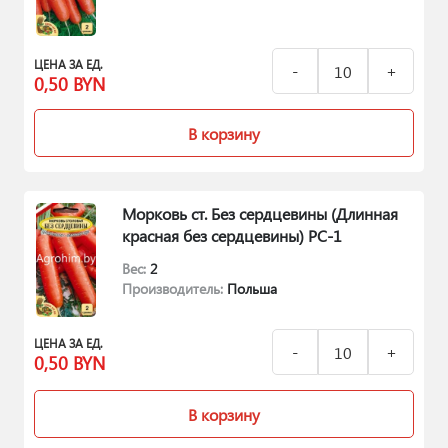
ЦЕНА ЗА ЕД.
0,50
BYN
В корзину
Морковь ст. Без сердцевины (Длинная
красная без сердцевины) РС-1
Вес:
2
Производитель:
Польша
ЦЕНА ЗА ЕД.
0,50
BYN
В корзину