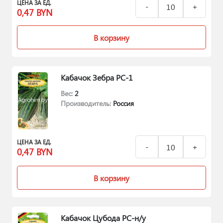
ЦЕНА ЗА ЕД.
0,47
BYN
В корзину
Кабачок Зебра РС-1
Вес:
2
Производитель:
Россия
ЦЕНА ЗА ЕД.
0,47
BYN
В корзину
Кабачок Цубода РС-н/у