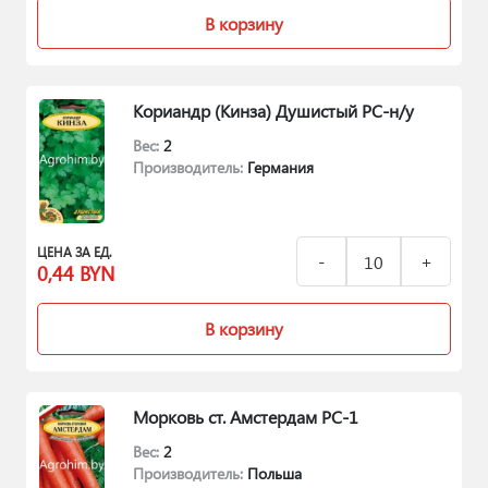
В корзину
Кориандр (Кинза) Душистый РС-н/у
Вес:
2
Производитель:
Германия
ЦЕНА ЗА ЕД.
0,44
BYN
В корзину
Морковь ст. Амстердам РС-1
Вес:
2
Производитель:
Польша