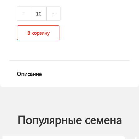
В корзину
Описание
Популярные семена