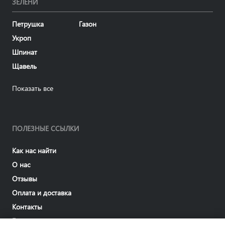
ЗЕЛЕНИ
Петрушка
Газон
Укроп
Шпинат
Щавель
Показать все
ПОЛЕЗНЫЕ ССЫЛКИ
Как нас найти
О нас
Отзывы
Оплата и доставка
Контакты
Блог