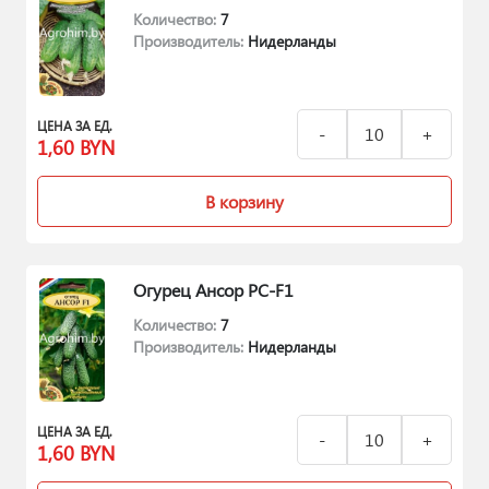
Количество:
7
Производитель:
Нидерланды
ЦЕНА ЗА ЕД.
1,60
BYN
В корзину
Огурец Ансор РС-F1
Количество:
7
Производитель:
Нидерланды
ЦЕНА ЗА ЕД.
1,60
BYN