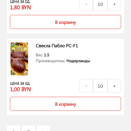
ЦЕНА ЗА ЕД.
1,80
BYN
В корзину
Свекла Пабло РС-F1
Вес:
1.5
Производитель:
Нидерланды
ЦЕНА ЗА ЕД.
1,00
BYN
В корзину