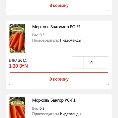
В корзину
Морковь Балтимор РС-F1
Вес:
0.3
Производитель:
Нидерланды
ЦЕНА ЗА ЕД.
1,20
BYN
В корзину
Морковь Бангор РС-F1
Вес:
0.3
Производитель:
Нидерланды