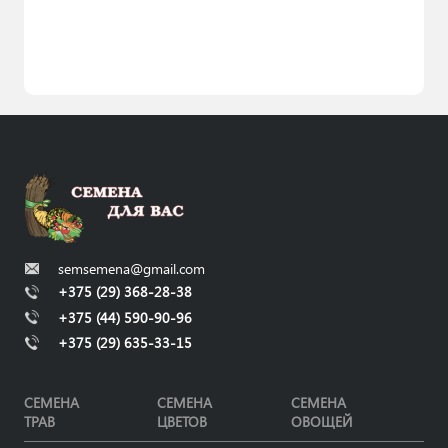
semsemena@gmail.com
+375 (29) 368-28-38
+375 (44) 590-90-96
+375 (29) 635-33-15
СЕМЕНА
СЕМЕНА
СЕМЕНА
ТРАВ
ЦВЕТОВ
ОВОЩЕЙ