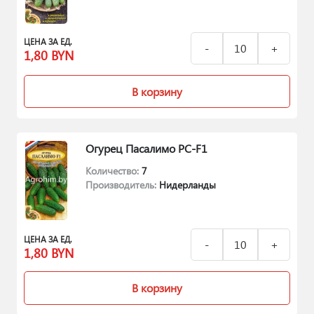
ЦЕНА ЗА ЕД.
1,80
BYN
В корзину
Огурец Пасалимо РС-F1
Количество:
7
Производитель:
Нидерланды
ЦЕНА ЗА ЕД.
1,80
BYN
В корзину