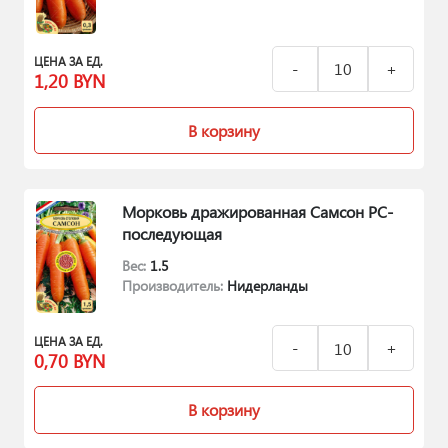
ЦЕНА ЗА ЕД.
1,20
BYN
В корзину
Морковь дражированная Самсон РС-
последующая
Вес:
1.5
Производитель:
Нидерланды
ЦЕНА ЗА ЕД.
0,70
BYN
В корзину