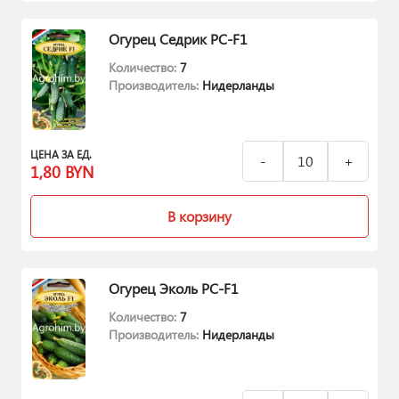
Огурец Седрик РС-F1
Количество:
7
Производитель:
Нидерланды
ЦЕНА ЗА ЕД.
1,80
BYN
В корзину
Огурец Эколь РС-F1
Количество:
7
Производитель:
Нидерланды