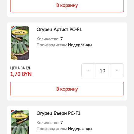
В корзину
Огурец Артист РС-F1
Количество:
7
Производитель:
Нидерланды
ЦЕНА ЗА ЕД.
1,70
BYN
В корзину
Огурец Бъерн РС-F1
Количество:
7
Производитель:
Нидерланды