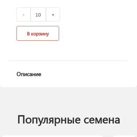
В корзину
Описание
Популярные семена