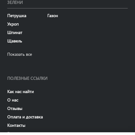
ЗЕЛЕНИ
Петрушка
Газон
Укроп
Шпинат
Щавель
Показать все
ПОЛЕЗНЫЕ ССЫЛКИ
Как нас найти
О нас
Отзывы
Оплата и доставка
Контакты
Блог