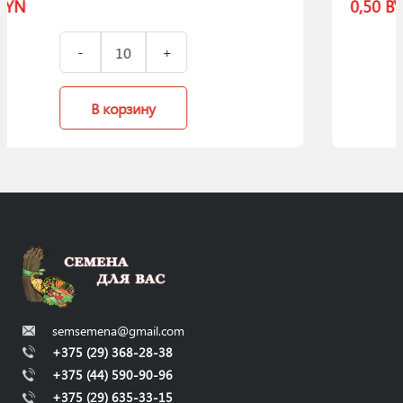
0,50
BYN
В корзину
semsemena@gmail.com
+375 (29) 368-28-38
+375 (44) 590-90-96
+375 (29) 635-33-15