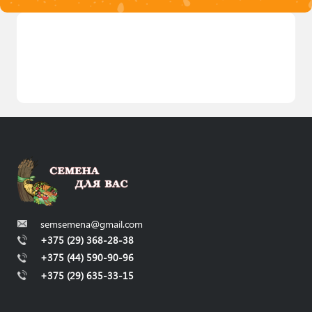
semsemena@gmail.com
+375 (29) 368-28-38
+375 (44) 590-90-96
+375 (29) 635-33-15