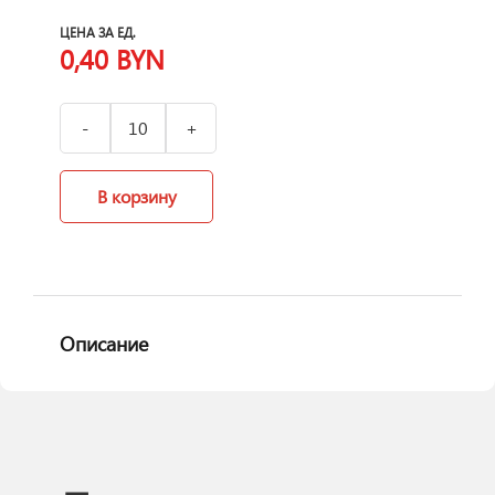
ЦЕНА ЗА ЕД.
0,40
BYN
В корзину
Описание