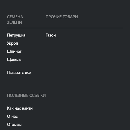
СЕМЕНА
ПРОЧИЕ ТОВАРЫ
ЗЕЛЕНИ
Петрушка
Газон
Укроп
Шпинат
Щавель
Показать все
ПОЛЕЗНЫЕ ССЫЛКИ
Как нас найти
О нас
Отзывы