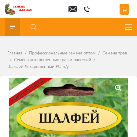
Главная
/
Профессиональные семена оптом
/
Семена трав
/
Семена лекарственных трав и растений
/
Шалфей Лекарственный РС-н/у