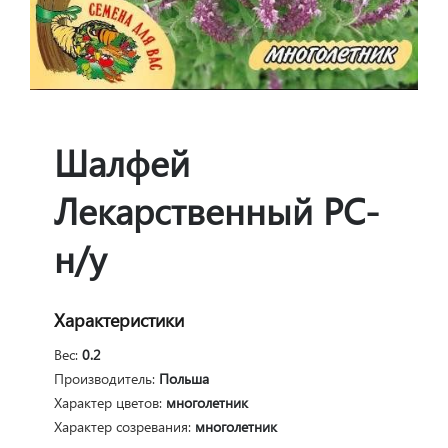
Шалфей
Лекарственный РС-
н/у
Характеристики
Вес:
0.2
Производитель:
Польша
Характер цветов:
многолетник
Характер созревания:
многолетник