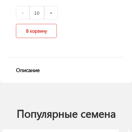
В корзину
Описание
Популярные семена