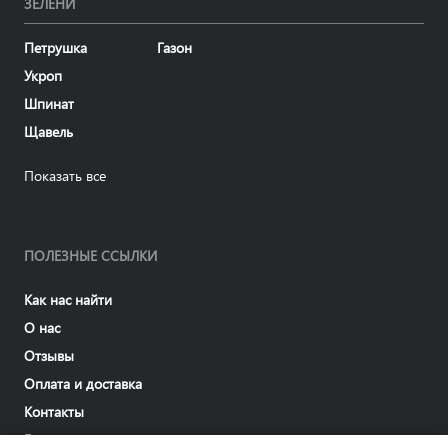
ЗЕЛЕНИ
Петрушка
Газон
Укроп
Шпинат
Щавель
Показать все
ПОЛЕЗНЫЕ ССЫЛКИ
Как нас найти
О нас
Отзывы
Оплата и доставка
Контакты
Блог