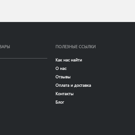
ВАРЫ
ПОЛЕЗНЫЕ ССЫЛКИ
Как нас найти
О нас
Отзывы
Оплата и доставка
Контакты
Блог