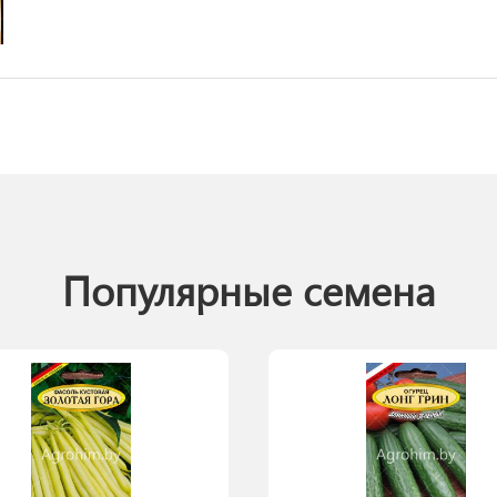
Популярные семена