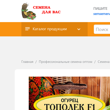
ПИШИТЕ
semsemen
Каталог продукции
Главная
/
Профессиональные семена оптом
/
Семена