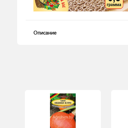
Описание