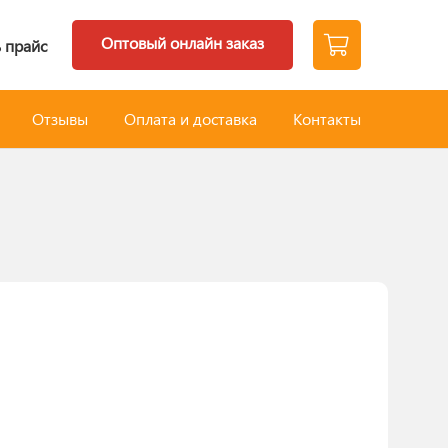
Оптовый онлайн заказ
 прайс
Отзывы
Оплата и доставка
Контакты