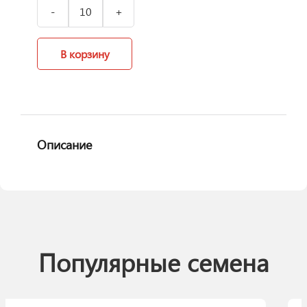
В корзину
Описание
Популярные семена