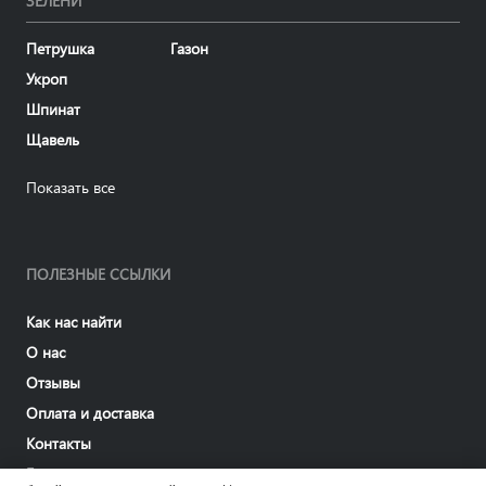
ЗЕЛЕНИ
Петрушка
Газон
Укроп
Шпинат
Щавель
Показать все
ПОЛЕЗНЫЕ ССЫЛКИ
Как нас найти
О нас
Отзывы
Оплата и доставка
Контакты
Блог