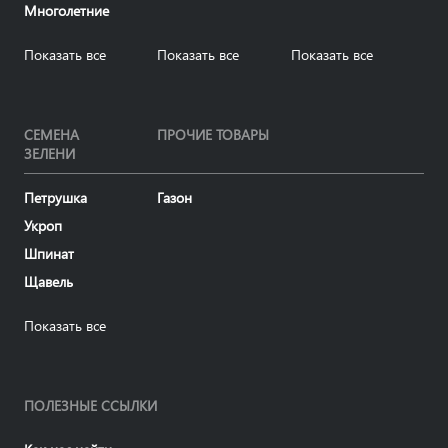
Многолетние
Показать все
Показать все
Показать все
СЕМЕНА
ПРОЧИЕ ТОВАРЫ
ЗЕЛЕНИ
Петрушка
Газон
Укроп
Шпинат
Щавель
Показать все
ПОЛЕЗНЫЕ ССЫЛКИ