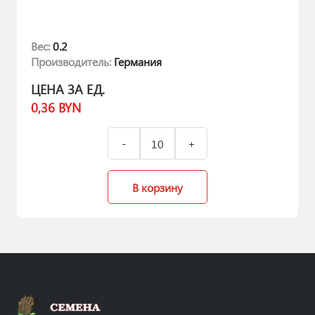
Вес:
0.2
Производитель:
Германия
ЦЕНА ЗА ЕД.
0,36
BYN
В корзину