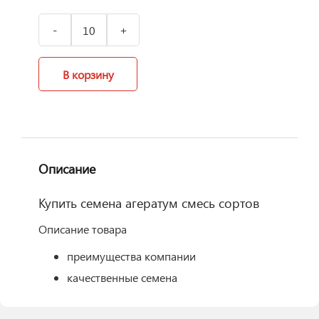
В корзину
Описание
Купить семена агератум смесь сортов
Описание товара
преимущества компании
качественные семена