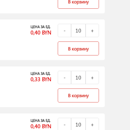
В корзину
ЦЕНА ЗА ЕД.
0,40
BYN
В корзину
ЦЕНА ЗА ЕД.
0,33
BYN
В корзину
ЦЕНА ЗА ЕД.
0,40
BYN