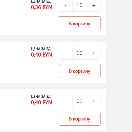
ЦЕНА ЗА ЕД.
0,36
BYN
В корзину
ЦЕНА ЗА ЕД.
0,40
BYN
В корзину
ЦЕНА ЗА ЕД.
0,40
BYN
В корзину