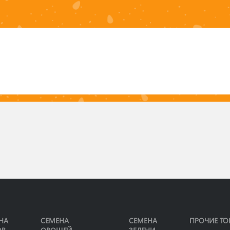
НА
СЕМЕНА
СЕМЕНА
ПРОЧИЕ ТО