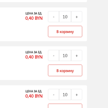
ЦЕНА ЗА ЕД.
0,40
BYN
В корзину
ЦЕНА ЗА ЕД.
0,40
BYN
В корзину
ЦЕНА ЗА ЕД.
0,40
BYN