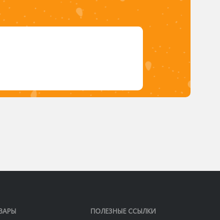
ВАРЫ
ПОЛЕЗНЫЕ ССЫЛКИ