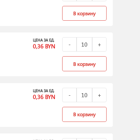
В корзину
ЦЕНА ЗА ЕД.
0,36
BYN
В корзину
ЦЕНА ЗА ЕД.
0,36
BYN
В корзину