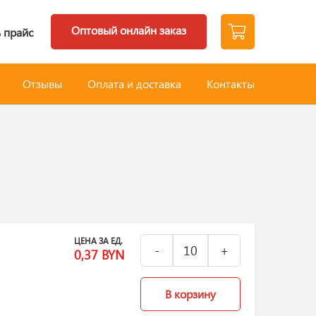
Оптовый онлайн заказ
 прайс
Отзывы
Оплата и доставка
Контакты
ЦЕНА ЗА ЕД.
0,37
BYN
В корзину