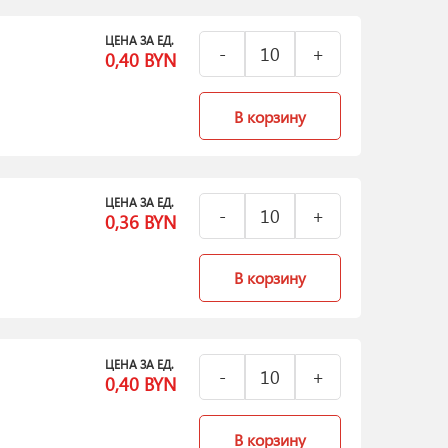
ЦЕНА ЗА ЕД.
0,40
BYN
В корзину
ЦЕНА ЗА ЕД.
0,36
BYN
В корзину
ЦЕНА ЗА ЕД.
0,40
BYN
В корзину