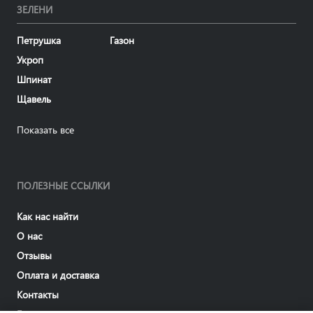
ЗЕЛЕНИ
Петрушка
Газон
Укроп
Шпинат
Щавель
Показать все
ПОЛЕЗНЫЕ ССЫЛКИ
Как нас найти
О нас
Отзывы
Оплата и доставка
Контакты