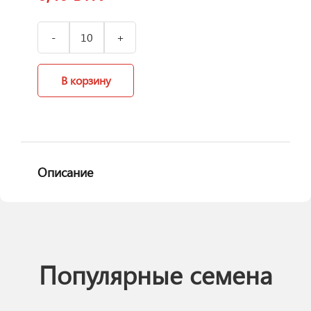
В корзину
Описание
Популярные семена