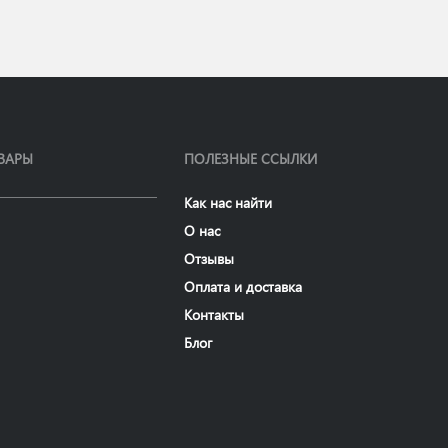
ВАРЫ
ПОЛЕЗНЫЕ ССЫЛКИ
Как нас найти
О нас
Отзывы
Оплата и доставка
Контакты
Блог