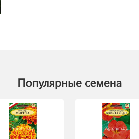
Популярные семена