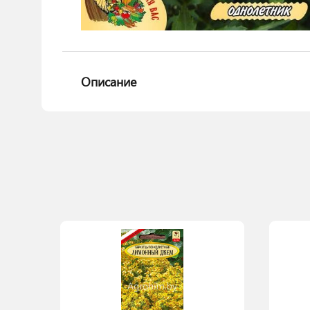
Описание