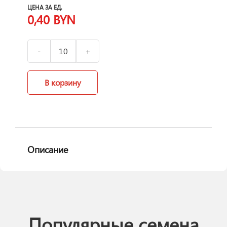
ЦЕНА ЗА ЕД.
0,40
BYN
В корзину
Описание
Популярные семена