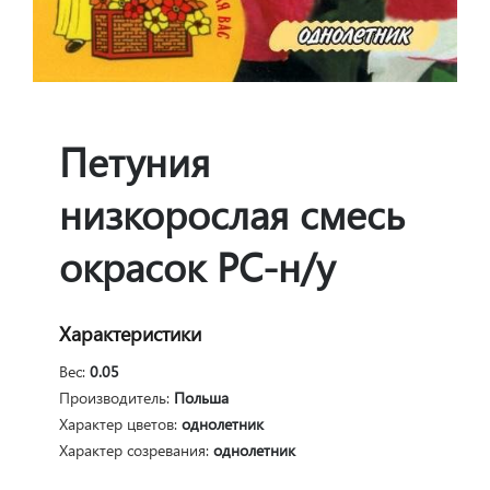
Петуния
низкорослая смесь
окрасок РС-н/у
Характеристики
Вес:
0.05
Производитель:
Польша
Характер цветов:
однолетник
Характер созревания:
однолетник