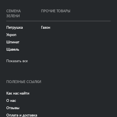
СЕМЕНА
ПРОЧИЕ ТОВАРЫ
ЗЕЛЕНИ
Петрушка
Газон
Укроп
Шпинат
Щавель
Показать все
ПОЛЕЗНЫЕ ССЫЛКИ
Как нас найти
О нас
Отзывы
Оплата и доставка