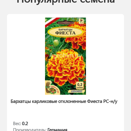
Бархатцы карликовые отклоненные Фиеста РС-н/у
Вес:
0.2
Производитель:
Германия