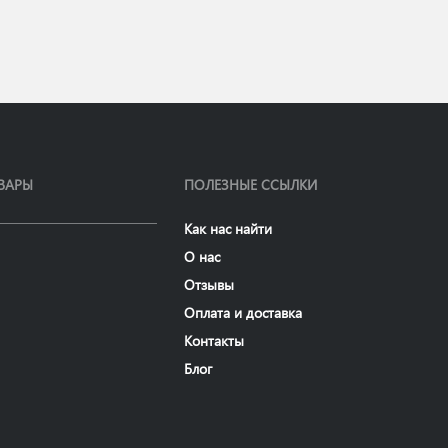
ВАРЫ
ПОЛЕЗНЫЕ ССЫЛКИ
Как нас найти
О нас
Отзывы
Оплата и доставка
Контакты
Блог