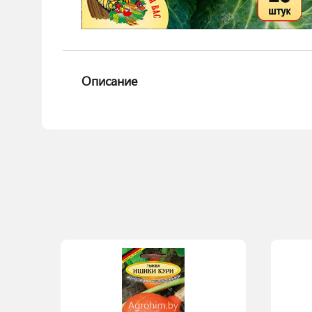
Описание