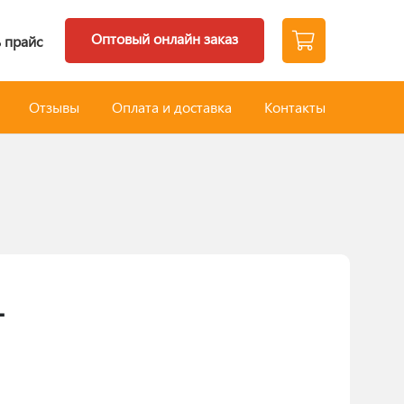
Оптовый онлайн заказ
 прайс
Отзывы
Оплата и доставка
Контакты
1