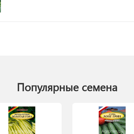
Популярные семена