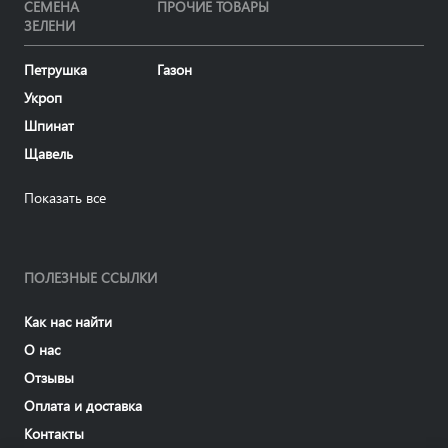
СЕМЕНА
ПРОЧИЕ ТОВАРЫ
ЗЕЛЕНИ
Петрушка
Газон
Укроп
Шпинат
Щавель
Показать все
ПОЛЕЗНЫЕ ССЫЛКИ
Как нас найти
О нас
Отзывы
Оплата и доставка
Контакты