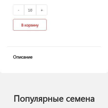
В корзину
Описание
Популярные семена