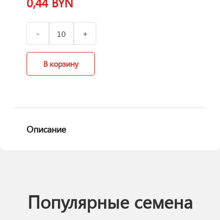
0,44
BYN
В корзину
Описание
Популярные семена