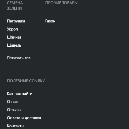
СЕМЕНА
ПРОЧИЕ ТОВАРЫ
ЗЕЛЕНИ
Петрушка
Газон
Укроп
Шпинат
Щавель
Показать все
ПОЛЕЗНЫЕ ССЫЛКИ
Как нас найти
О нас
Отзывы
Оплата и доставка
Контакты