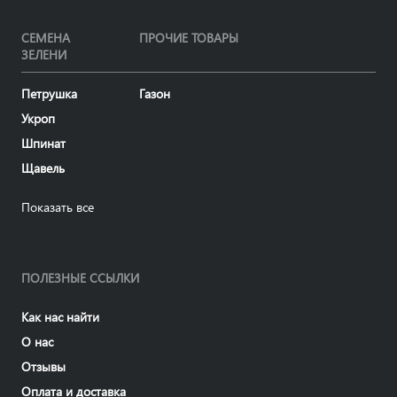
СЕМЕНА
ПРОЧИЕ ТОВАРЫ
ЗЕЛЕНИ
Петрушка
Газон
Укроп
Шпинат
Щавель
Показать все
ПОЛЕЗНЫЕ ССЫЛКИ
Как нас найти
О нас
Отзывы
Оплата и доставка