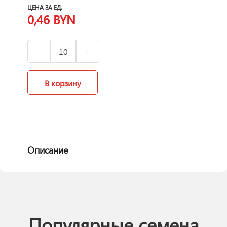
ЦЕНА ЗА ЕД.
0,46
BYN
В корзину
Описание
Популярные семена